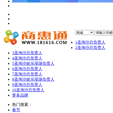
1
圣淘沙总负责人
2
圣淘沙总负责人
3
圣淘沙总负责人
4
圣淘沙总负责人
5
圣淘沙娱乐现场负责人
6
圣淘沙总负责人
7
圣淘沙总负责人
8
圣淘沙娱乐现场负责人
9
圣淘沙总负责人
10
圣淘沙总负责人
更多品牌
热门搜索：
春节