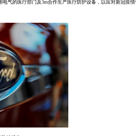
通用电气的医疗部门及3m合作生产医疗防护设备，以应对新冠疫