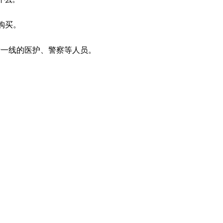
国购买。
情一线的医护、警察等人员。