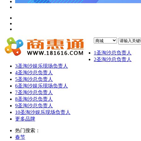
1
圣淘沙总负责人
2
圣淘沙总负责人
3
圣淘沙娱乐现场负责人
4
圣淘沙总负责人
5
圣淘沙总负责人
6
圣淘沙娱乐现场负责人
7
圣淘沙总负责人
8
圣淘沙总负责人
9
圣淘沙总负责人
10
圣淘沙娱乐现场负责人
更多品牌
热门搜索：
春节