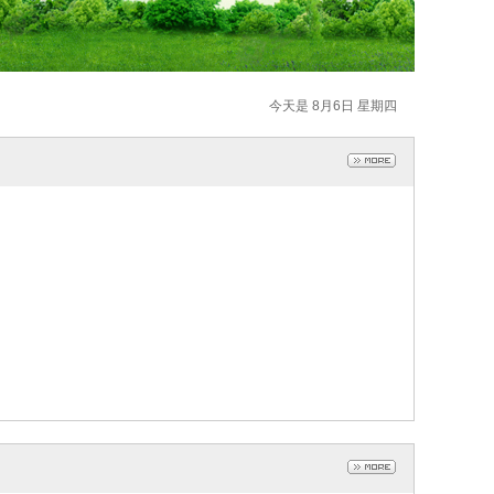
今天是 8月6日 星期四