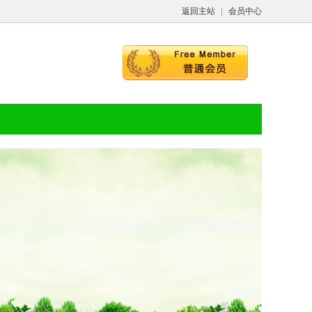
返回主站
|
会员中心