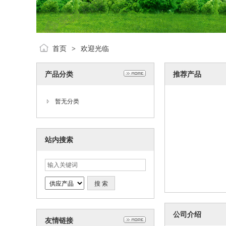
首页
欢迎光临
>
产品分类
推荐产品
暂无分类
站内搜索
公司介绍
友情链接