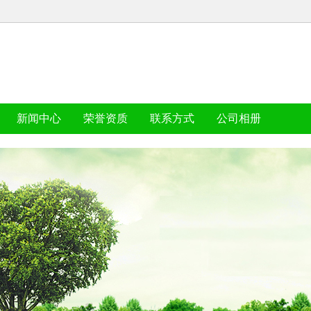
新闻中心
荣誉资质
联系方式
公司相册