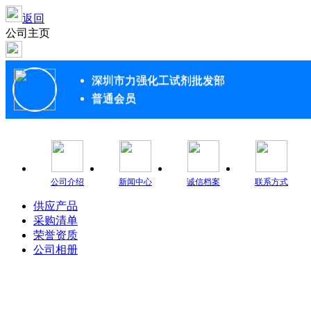
返回
公司主页
深圳市力强化工试剂批发部
普通会员
公司介绍
新闻中心
诚信档案
联系方式
供应产品
采购清单
荣誉资质
公司相册