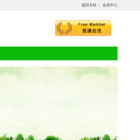
返回主站
|
会员中心