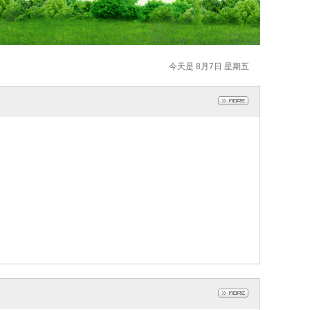
今天是 8月7日 星期五