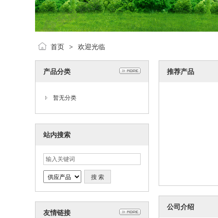
首页
欢迎光临
>
产品分类
推荐产品
暂无分类
站内搜索
公司介绍
友情链接