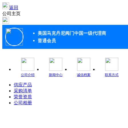
返回
公司主页
美国马克丹尼阀门中国一级代理商
普通会员
公司介绍
新闻中心
诚信档案
联系方式
供应产品
采购清单
荣誉资质
公司相册