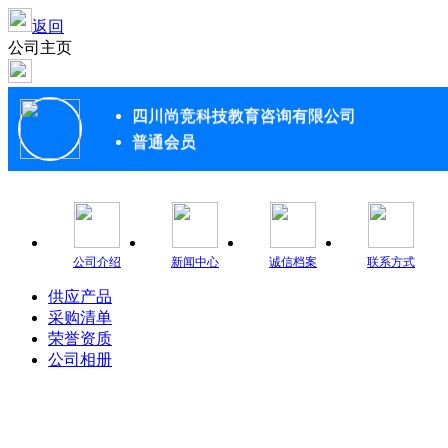
返回
公司主页
四川尚竞科技教育咨询有限公司
普通会员
公司介绍
新闻中心
诚信档案
联系方式
供应产品
采购清单
荣誉资质
公司相册