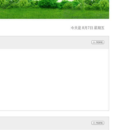
今天是 8月7日 星期五