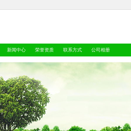
新闻中心
荣誉资质
联系方式
公司相册