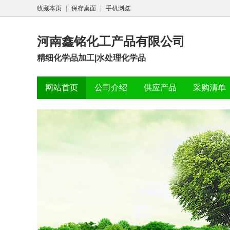
收藏本页
|
保存桌面
|
手机浏览
河南鑫铭化工产品有限公司
精细化学品加工|水处理化学品
网站首页
公司介绍
供应产品
采购清单