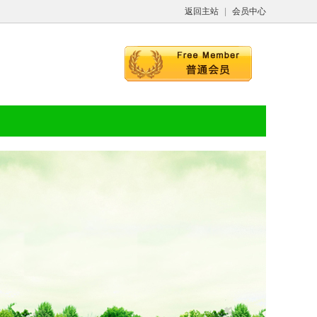
返回主站
|
会员中心