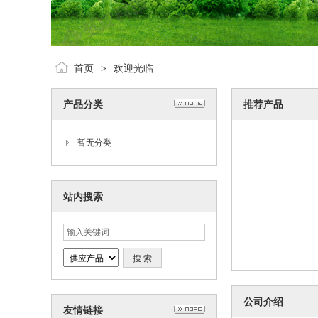
首页
欢迎光临
>
产品分类
推荐产品
暂无分类
站内搜索
公司介绍
友情链接