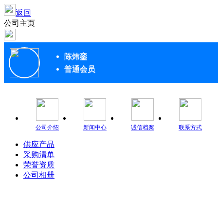
返回
公司主页
陈炜銮
普通会员
公司介绍
新闻中心
诚信档案
联系方式
供应产品
采购清单
荣誉资质
公司相册