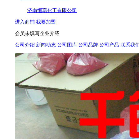
济南恒瑞化工有限公司
进入商铺
我要加盟
会员未填写企业介绍
公司介绍
新闻动态
公司图库
公司品牌
公司产品
联系我