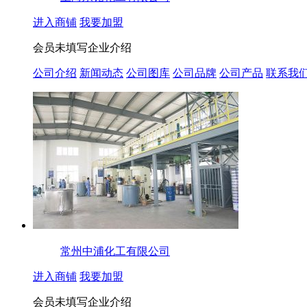
进入商铺
我要加盟
会员未填写企业介绍
公司介绍
新闻动态
公司图库
公司品牌
公司产品
联系我
常州中浦化工有限公司
进入商铺
我要加盟
会员未填写企业介绍