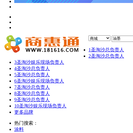
1
圣淘沙总负责人
2
圣淘沙总负责人
3
圣淘沙娱乐现场负责人
4
圣淘沙总负责人
5
圣淘沙总负责人
6
圣淘沙娱乐现场负责人
7
圣淘沙总负责人
8
圣淘沙总负责人
9
圣淘沙总负责人
10
圣淘沙娱乐现场负责人
更多品牌
热门搜索：
涂料