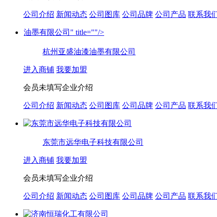
公司介绍
新闻动态
公司图库
公司品牌
公司产品
联系我
油墨有限公司" title=""/>
杭州亚盛油漆
油墨
有限公司
进入商铺
我要加盟
会员未填写企业介绍
公司介绍
新闻动态
公司图库
公司品牌
公司产品
联系我
东莞市远华电子科技有限公司
进入商铺
我要加盟
会员未填写企业介绍
公司介绍
新闻动态
公司图库
公司品牌
公司产品
联系我