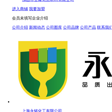
进入商铺
我要加盟
会员未填写企业介绍
公司介绍
新闻动态
公司图库
公司品牌
公司产品
联系我
上海永铭化工有限公司