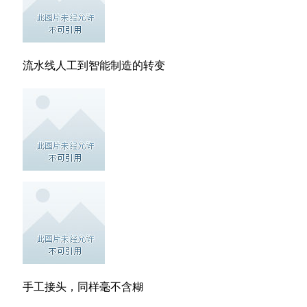
流水线人工到智能制造的转变
手工接头，同样毫不含糊