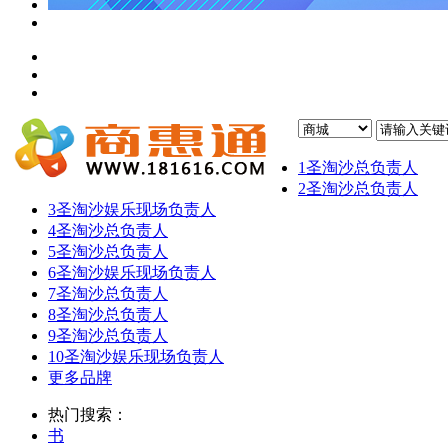
1
圣淘沙总负责人
2
圣淘沙总负责人
3
圣淘沙娱乐现场负责人
4
圣淘沙总负责人
5
圣淘沙总负责人
6
圣淘沙娱乐现场负责人
7
圣淘沙总负责人
8
圣淘沙总负责人
9
圣淘沙总负责人
10
圣淘沙娱乐现场负责人
更多品牌
热门搜索：
书