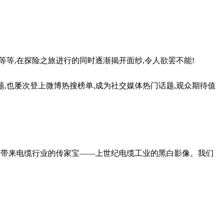
等,在探险之旅进行的同时逐渐揭开面纱,令人欲罢不能!
题,也屡次登上微博热搜榜单,成为社交媒体热门话题,观众期待值
家带来电缆行业的传家宝——上世纪电缆工业的黑白影像。我们