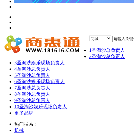
1
圣淘沙总负责人
2
圣淘沙总负责人
3
圣淘沙娱乐现场负责人
4
圣淘沙总负责人
5
圣淘沙总负责人
6
圣淘沙娱乐现场负责人
7
圣淘沙总负责人
8
圣淘沙总负责人
9
圣淘沙总负责人
10
圣淘沙娱乐现场负责人
更多品牌
热门搜索：
机械