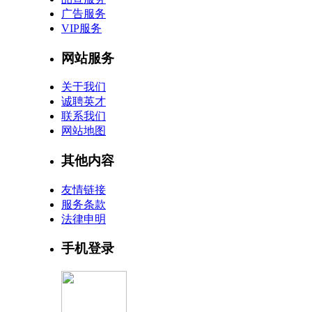
广告服务
VIP服务
网站服务
关于我们
诚聘英才
联系我们
网站地图
其他内容
友情链接
服务条款
法律申明
手机登录