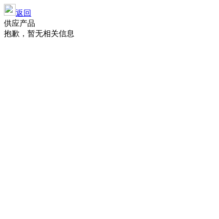
返回
供应产品
抱歉，暂无相关信息