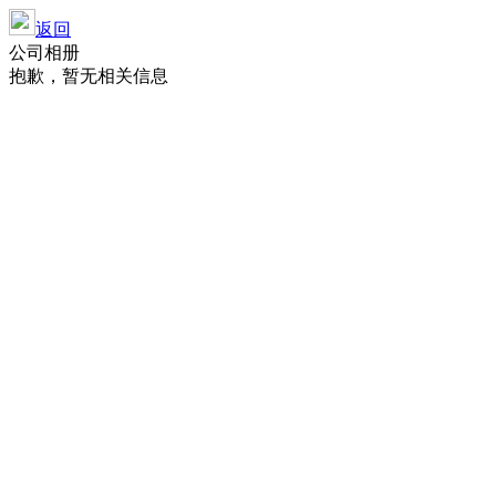
返回
公司相册
抱歉，暂无相关信息